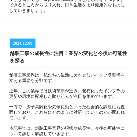
できるところから取り入れ、日常生活をより健康的なものに
していきましょう。
2024.12.09
舗装工事の成長性に注目！業界の変化と今後の可能性
を探る
舗装工事業界は、私たちの生活に欠かせないインフラ整備を
支える重要な分野です。
近年、この業界では技術革新が進み、老朽化したインフラの
更新や環境に配慮した取り組みが注目を集めています。
一方で、少子高齢化や気候変動といった社会的な課題にも直
面しており、これらにどのように対応していくのかが問われ
ています。
本記事では、舗装工事業界の現状や成長性、今後の可能性に
ついて詳しく解説していきます。