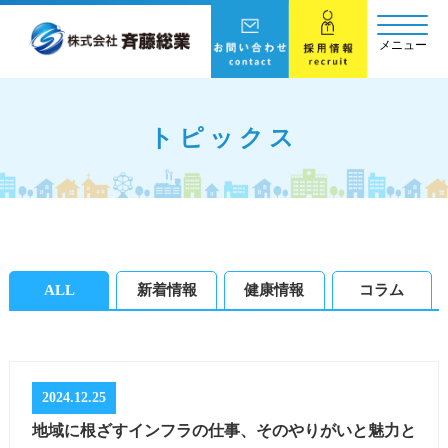
メニュー
トピックス
ALL
新着情報
健康情報
コラム
2024.12.25
地域に根ざすインフラの仕事、そのやりがいと魅力と