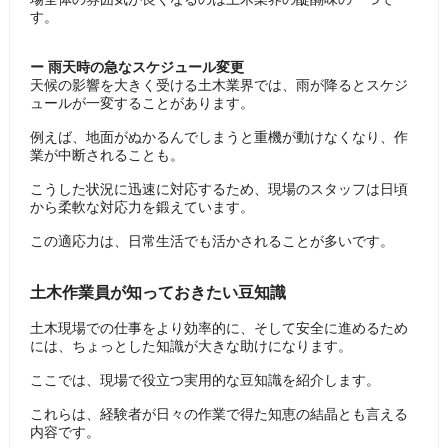
す。
ー 雨天時の急なスケジュール変更
天候の影響を大きく受ける土木業界では、雨が降るとスケジ
ュールが一変することがあります。
例えば、地面がぬかるんでしまうと重機が動けなくなり、作
業が中断されることも。
こうした状況に迅速に対応するため、現場のスタッフは日頃
から柔軟な対応力を鍛えています。
この適応力は、日常生活でも活かされることが多いです。
土木作業員が知っておきたい豆知識
土木現場での仕事をより効率的に、そして安全に進めるため
には、ちょっとした知識が大きな助けになります。
ここでは、現場で役立つ実用的な豆知識を紹介します。
これらは、経験者が日々の作業で得た知恵の結晶とも言える
内容です。