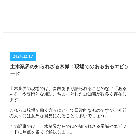
2024.12.17
土木業界の知られざる常識！現場でのあるあるエピソ
ード
土木業界の現場では、普段あまり語られることのない「ある
ある」や専門的な用語、ちょっとした豆知識が数多く存在し
ます。
これらは現場で働く方々にとって日常的なものですが、外部
の人々には意外な発見になることも多いでしょう。
この記事では、土木業界ならではの知られざる常識やエピソ
ードに焦点を当てて解説します。