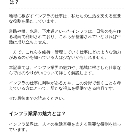
は？
地域に根ざすインフラの仕事は、私たちの生活を支える重要
な役割を果たしています。
道路や橋、水道、下水道といったインフラは、日常のあらゆ
る場面で利用されており、これらが整備されていなければ生
活は成り立ちません。
一方で、これらを維持・管理していく仕事にどのような魅力
があるのかを知っている人は少ないかもしれません。
本記事では、インフラ業界の魅力や、地域に根ざした仕事な
らではのやりがいについて詳しく解説します。
インフラの仕事に興味がある方や、この分野で働くことを考
えている方にとって、新たな視点を提供できる内容です。
ぜひ最後までお読みください。
インフラ業界の魅力とは？
インフラ業界は、人々の生活基盤を支える重要な役割を担っ
ています。