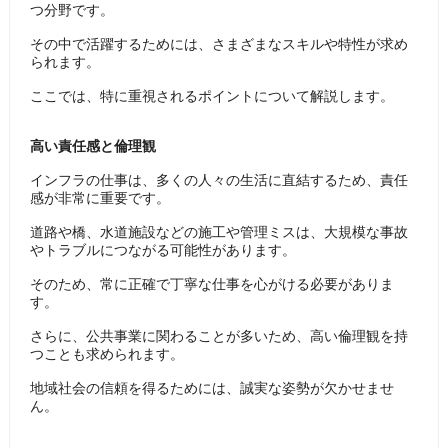
つ分野です。
その中で活躍するためには、さまざまなスキルや特性が求め
られます。
ここでは、特に重視されるポイントについて解説します。
高い責任感と倫理観
インフラの仕事は、多くの人々の生活に直結するため、責任
感が非常に重要です。
道路や橋、水道施設などの施工や管理ミスは、大規模な事故
やトラブルにつながる可能性があります。
そのため、常に正確で丁寧な仕事を心がける必要がありま
す。
さらに、公共事業に関わることが多いため、高い倫理観を持
つことも求められます。
地域社会の信頼を得るためには、誠実な姿勢が欠かせませ
ん。