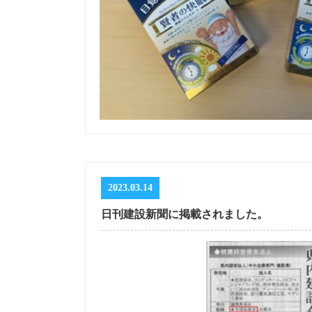
2023.03.14
日刊建設新聞に掲載されました。