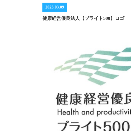
2023.03.09
健康経営優良法人【ブライト500】ロゴ