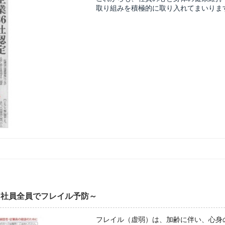
取り組みを積極的に取り入れてまいりま
～社員全員でフレイル予防～
フレイル（虚弱）は、加齢に伴い、心身