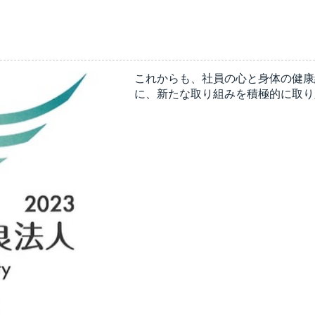
これからも、社員の心と身体の健康
に、新たな取り組みを積極的に取り