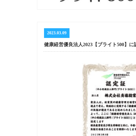
2023.03.09
健康経営優良法人2023【ブライト500】