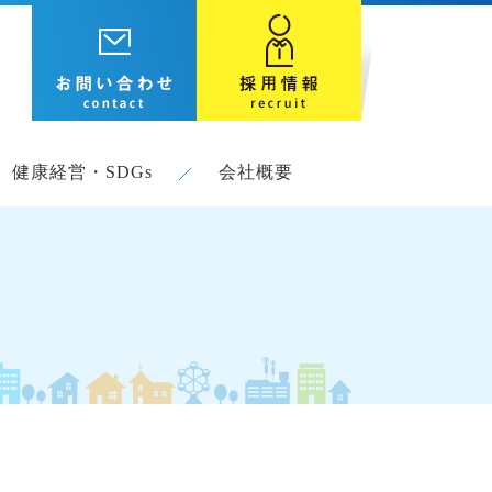
健康経営・SDGs
会社概要