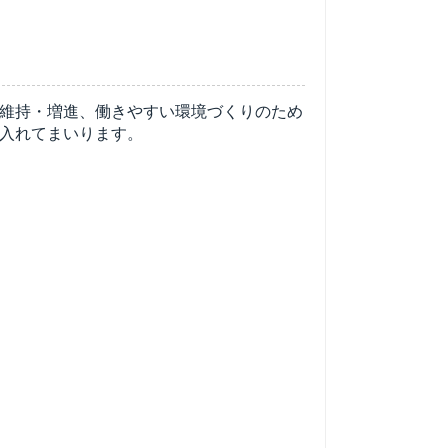
維持・増進、働きやすい環境づくりのため
入れてまいります。