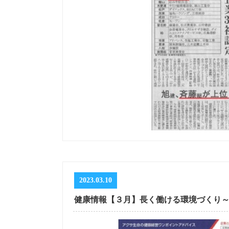
2023.03.10
健康情報【３月】長く働ける環境づくり