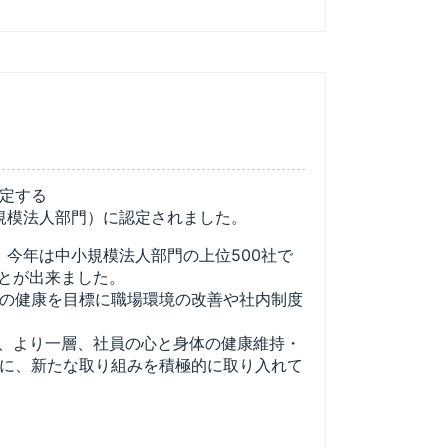
定する
小規模法人部門）に認定されました。
、今年は中小規模法人部門の上位500社で
ことが出来ました。
の健康を目標に
職場環境の改善や社内制度
、より一層、社員の心と身体の健康維持・
に、新たな取り組みを積極的に取り入れて