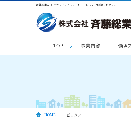
斉藤総業のトピックスについては、こちらをご確認ください。
TOP
事業内容
働き
HOME
トピックス