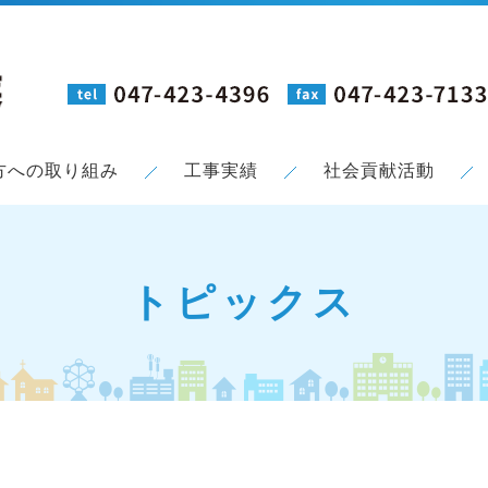
方への取り組み
工事実績
社会貢献活動
トピックス