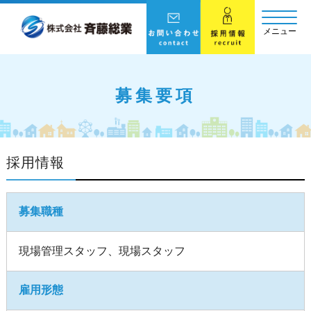
メニュー
募集要項
採用情報
募集職種
現場管理スタッフ、現場スタッフ
雇用形態