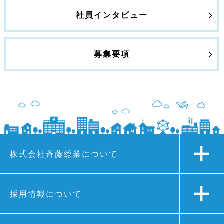
社員インタビュー
募集要項
株式会社斉藤総業について
採用情報について