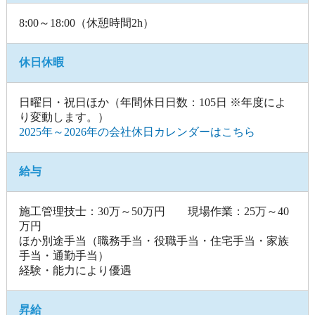
8:00～18:00（休憩時間2h）
休日休暇
日曜日・祝日ほか（年間休日日数：105日 ※年度によ
り変動します。）
2025年～2026年の会社休日カレンダーはこちら
給与
施工管理技士：30万～50万円 現場作業：25万～40
万円
ほか別途手当（職務手当・役職手当・住宅手当・家族
手当・通勤手当）
経験・能力により優遇
昇給