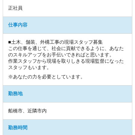
正社員
仕事内容
■
土木、舗装、外構工事の現場スタッフ募集
この仕事を通じて、社会に貢献できるように、あなた
のスキルアップをお手伝いできればと思います。
作業スタッフから現場を取りしきる現場監督になった
スタッフもいます。
※あなたの力を必要としています。
勤務地
船橋市、近隣市内
勤務時間