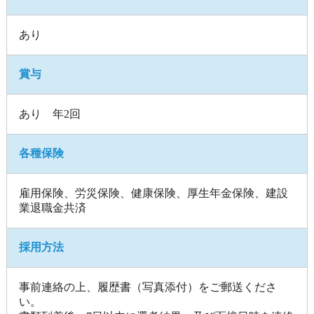
あり
賞与
あり 年2回
各種保険
雇用保険、労災保険、健康保険、厚生年金保険、建設
業退職金共済
採用方法
事前連絡の上、履歴書（写真添付）をご郵送くださ
い。