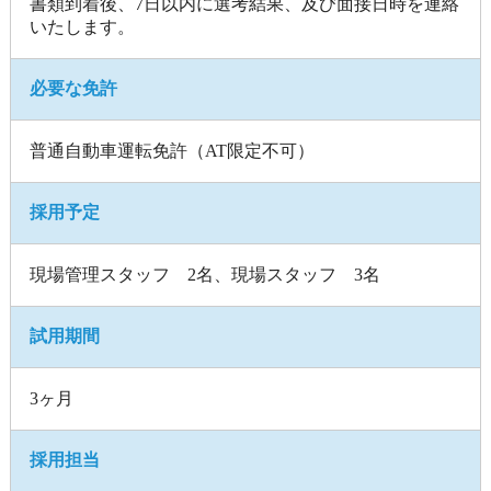
書類到着後、7日以内に選考結果、及び面接日時を連絡
いたします。
必要な免許
普通自動車運転免許（AT限定不可）
採用予定
現場管理スタッフ 2名、現場スタッフ 3名
試用期間
3ヶ月
採用担当