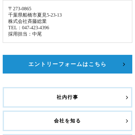
〒273-0865
千葉県船橋市夏見5-23-13
株式会社斉藤総業
TEL：047-423-4396
採用担当：中尾
エントリーフォームはこちら
社内行事
会社を知る