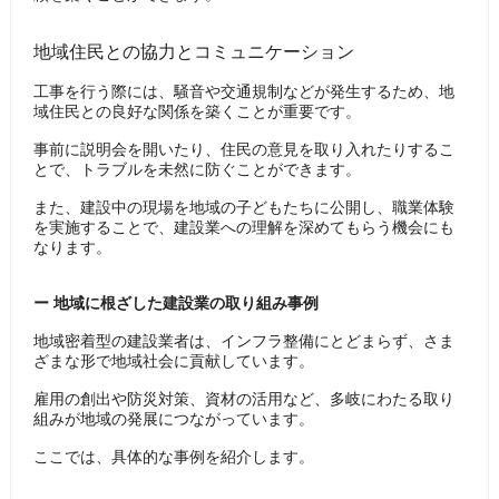
地域住民との協力とコミュニケーション
工事を行う際には、騒音や交通規制などが発生するため、地
域住民との良好な関係を築くことが重要です。
事前に説明会を開いたり、住民の意見を取り入れたりするこ
とで、トラブルを未然に防ぐことができます。
また、建設中の現場を地域の子どもたちに公開し、職業体験
を実施することで、建設業への理解を深めてもらう機会にも
なります。
ー 地域に根ざした建設業の取り組み事例
地域密着型の建設業者は、インフラ整備にとどまらず、さま
ざまな形で地域社会に貢献しています。
雇用の創出や防災対策、資材の活用など、多岐にわたる取り
組みが地域の発展につながっています。
ここでは、具体的な事例を紹介します。