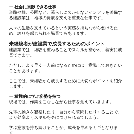
ー
社会に貢献できる仕事
道路や橋、公園など、暮らしに欠かせないインフラを整備す
る建設業は、地域の発展を支える重要な仕事です。
人々の生活を支えているという実感を持ちながら働けるた
め、誇りを感じられる職業でもあります。
未経験者が建設業で成長するためのポイント
建設業では、経験を重ねることでスキルが磨かれ、着実に成
長できます。
ただし、より早く一人前になるためには、意識しておきたい
ことがあります。
ここでは、未経験から成長するために大切なポイントを紹介
します。
ー
積極的に学ぶ姿勢を持つ
現場では、作業をこなしながら仕事を覚えていきます。
先輩の動きを観察したり、自分から質問したりすることで、
より効率よくスキルを身につけられるでしょう。
学ぶ意欲を持ち続けることが、成長を早めるカギとなりま
す。