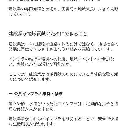
建設業の専門知識と技術が、災害時の地域支援に大きく貢献
しています。
建設業が地域貢献のためにできること
建設業は、単に建物や道路を作るだけではなく、地域社会の
発展に貢献できるさまざまな取り組みを実施しています。
インフラの維持や環境への配慮、地域イベントへの参加な
ど、多岐にわたる活動が可能です。
ここでは、建設業が地域貢献のためにできる具体的な取り組
みについて紹介します。
ー 公共インフラの維持・修繕
道路や橋、水道といった公共インフラは、定期的な点検と適
切な修繕が欠かせません。
建設業者がこれらのインフラを維持することで、安全で快適
な生活環境が保たれます。