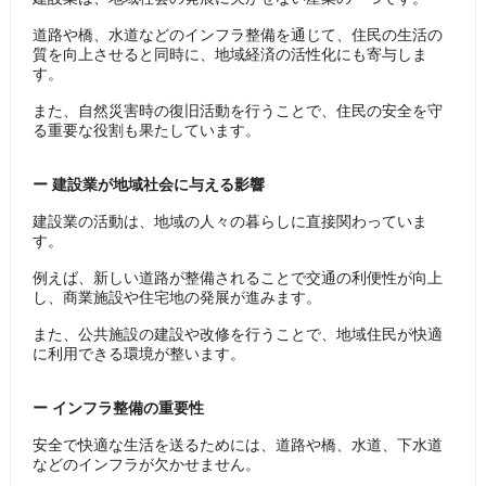
道路や橋、水道などのインフラ整備を通じて、住民の生活の
質を向上させると同時に、地域経済の活性化にも寄与しま
す。
また、自然災害時の復旧活動を行うことで、住民の安全を守
る重要な役割も果たしています。
ー 建設業が地域社会に与える影響
建設業の活動は、地域の人々の暮らしに直接関わっていま
す。
例えば、新しい道路が整備されることで交通の利便性が向上
し、商業施設や住宅地の発展が進みます。
また、公共施設の建設や改修を行うことで、地域住民が快適
に利用できる環境が整います。
ー インフラ整備の重要性
安全で快適な生活を送るためには、道路や橋、水道、下水道
などのインフラが欠かせません。