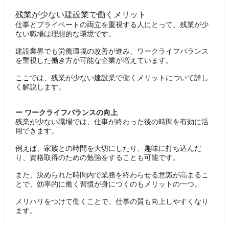
残業が少ない建設業で働くメリット
仕事とプライベートの両立を重視する人にとって、残業が少
ない職場は理想的な環境です。
建設業界でも労働環境の改善が進み、ワークライフバランス
を重視した働き方が可能な企業が増えています。
ここでは、残業が少ない建設業で働くメリットについて詳し
く解説します。
ー ワークライフバランスの向上
残業が少ない職場では、仕事が終わった後の時間を有効に活
用できます。
例えば、家族との時間を大切にしたり、趣味に打ち込んだ
り、資格取得のための勉強をすることも可能です。
また、決められた時間内で業務を終わらせる意識が高まるこ
とで、効率的に働く習慣が身につくのもメリットの一つ。
メリハリをつけて働くことで、仕事の質も向上しやすくなり
ます。