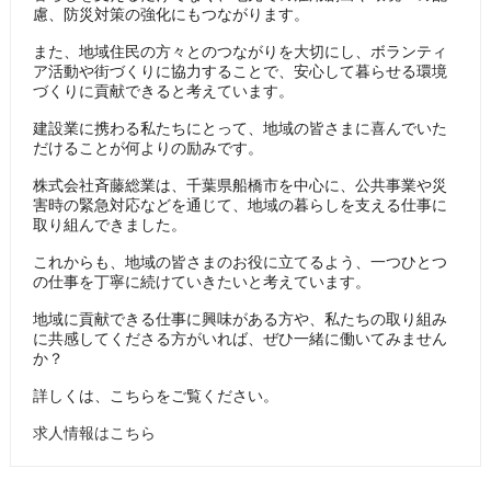
慮、防災対策の強化にもつながります。
また、地域住民の方々とのつながりを大切にし、ボランティ
ア活動や街づくりに協力することで、安心して暮らせる環境
づくりに貢献できると考えています。
建設業に携わる私たちにとって、地域の皆さまに喜んでいた
だけることが何よりの励みです。
株式会社斉藤総業は、千葉県船橋市を中心に、公共事業や災
害時の緊急対応などを通じて、地域の暮らしを支える仕事に
取り組んできました。
これからも、地域の皆さまのお役に立てるよう、一つひとつ
の仕事を丁寧に続けていきたいと考えています。
地域に貢献できる仕事に興味がある方や、私たちの取り組み
に共感してくださる方がいれば、ぜひ一緒に働いてみません
か？
詳しくは、こちらをご覧ください。
求人情報はこちら