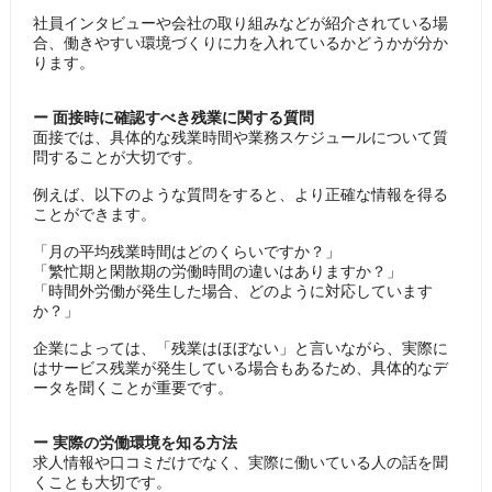
社員インタビューや会社の取り組みなどが紹介されている場
合、働きやすい環境づくりに力を入れているかどうかが分か
ります。
ー 面接時に確認すべき残業に関する質問
面接では、具体的な残業時間や業務スケジュールについて質
問することが大切です。
例えば、以下のような質問をすると、より正確な情報を得る
ことができます。
「月の平均残業時間はどのくらいですか？」
「繁忙期と閑散期の労働時間の違いはありますか？」
「時間外労働が発生した場合、どのように対応しています
か？」
企業によっては、「残業はほぼない」と言いながら、実際に
はサービス残業が発生している場合もあるため、具体的なデ
ータを聞くことが重要です。
ー 実際の労働環境を知る方法
求人情報や口コミだけでなく、実際に働いている人の話を聞
くことも大切です。