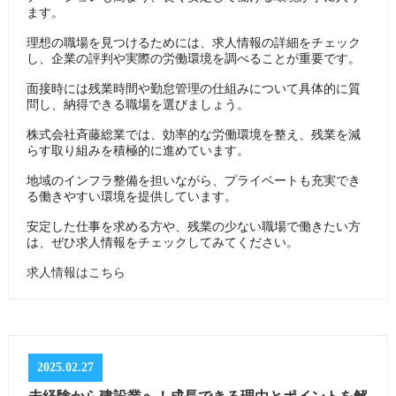
ます。
理想の職場を見つけるためには、求人情報の詳細をチェック
し、企業の評判や実際の労働環境を調べることが重要です。
面接時には残業時間や勤怠管理の仕組みについて具体的に質
問し、納得できる職場を選びましょう。
株式会社斉藤総業では、効率的な労働環境を整え、残業を減
らす取り組みを積極的に進めています。
地域のインフラ整備を担いながら、プライベートも充実でき
る働きやすい環境を提供しています。
安定した仕事を求める方や、残業の少ない職場で働きたい方
は、ぜひ求人情報をチェックしてみてください。
求人情報はこちら
2025.02.27