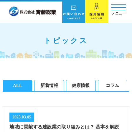
メニュー
トピックス
ALL
新着情報
健康情報
コラム
2025.03.05
地域に貢献する建設業の取り組みとは？ 基本を解説