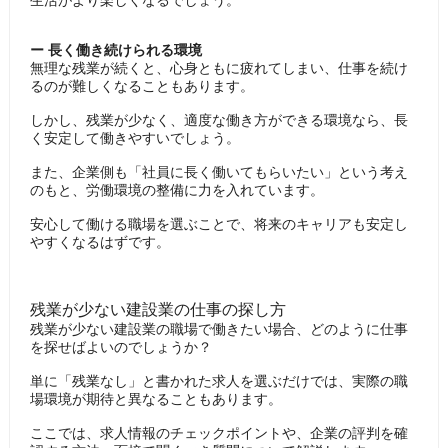
生活がより楽しくなるでしょう。
ー 長く働き続けられる環境
無理な残業が続くと、心身ともに疲れてしまい、仕事を続け
るのが難しくなることもあります。
しかし、残業が少なく、適度な働き方ができる環境なら、長
く安定して働きやすいでしょう。
また、企業側も「社員に長く働いてもらいたい」という考え
のもと、労働環境の整備に力を入れています。
安心して働ける職場を選ぶことで、将来のキャリアも安定し
やすくなるはずです。
残業が少ない建設業の仕事の探し方
残業が少ない建設業の職場で働きたい場合、どのように仕事
を探せばよいのでしょうか？
単に「残業なし」と書かれた求人を選ぶだけでは、実際の職
場環境が期待と異なることもあります。
ここでは、求人情報のチェックポイントや、企業の評判を確