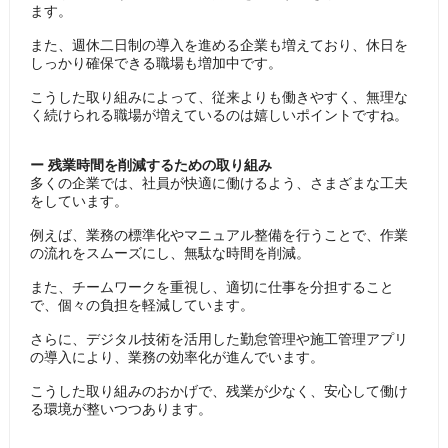
ます。
また、週休二日制の導入を進める企業も増えており、休日を
しっかり確保できる職場も増加中です。
こうした取り組みによって、従来よりも働きやすく、無理な
く続けられる職場が増えているのは嬉しいポイントですね。
ー ​残業時間を削減するための取り組み
多くの企業では、社員が快適に働けるよう、さまざまな工夫
をしています。
例えば、業務の標準化やマニュアル整備を行うことで、作業
の流れをスムーズにし、無駄な時間を削減。
また、チームワークを重視し、適切に仕事を分担すること
で、個々の負担を軽減しています。
さらに、デジタル技術を活用した勤怠管理や施工管理アプリ
の導入により、業務の効率化が進んでいます。
こうした取り組みのおかげで、残業が少なく、安心して働け
る環境が整いつつあります。