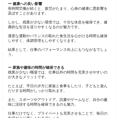
ー 健康への良い影響
長時間労働が続くと、疲労がたまり、心身の健康に悪影響を
及ぼすことがあります。
しかし、残業が少ない環境では、十分な休息を確保でき、健
康的な生活を送りやすくなるのが魅力です。
適度な運動やバランスの取れた食生活を心がける時間も確保
しやすく、体調管理もしやすくなります。
結果として、仕事のパフォーマンス向上にもつながるでしょ
う。
ー 家族や趣味の時間が確保できる
残業が少ない職場では、仕事以外の時間を充実させやすいの
が大きなメリットです。
たとえば、平日の夕方に家族と食事をしたり、子どもと遊ん
だりする時間がしっかり取れます。
また、スポーツやアウトドア、読書やゲームなど、自分の趣
味に没頭する時間を確保できるのも魅力。
仕事だけでなく、プライベートも充実させることで、毎日の