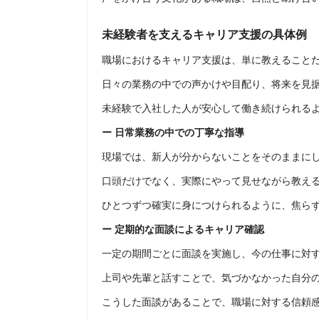
未経験者を支えるキャリア支援の具体例
職場におけるキャリア支援は、単に教えること
日々の業務の中での声かけや目配り、将来を見
未経験で入社した人が安心して働き続けられる
ー 日常業務の中での丁寧な指導
現場では、新人が分からないことをそのままに
口頭だけでなく、実際にやって見せながら教え
ひとつずつ確実に身につけられるように、焦ら
ー 定期的な面談によるキャリア確認
一定の期間ごとに面談を実施し、今の仕事に対
上司や先輩と話すことで、気づかなかった自分
こうした面談があることで、職場に対する信頼