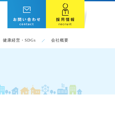
健康経営・SDGs
会社概要