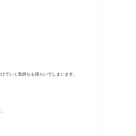
続けていく気持ちも揺らいでしまいます。
す。