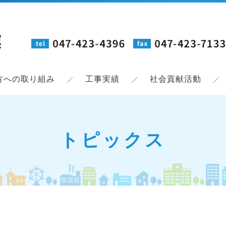
方への取り組み
工事実績
社会貢献活動
トピックス