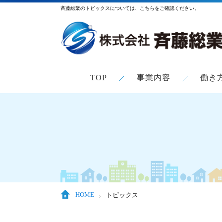
斉藤総業のトピックスについては、こちらをご確認ください。
TOP
事業内容
働き
HOME
トピックス