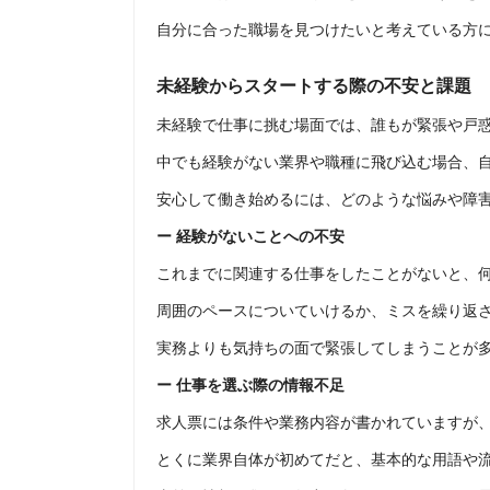
自分に合った職場を見つけたいと考えている方
未経験からスタートする際の不安と課題
未経験で仕事に挑む場面では、誰もが緊張や戸
中でも経験がない業界や職種に飛び込む場合、
安心して働き始めるには、どのような悩みや障
ー 経験がないことへの不安
これまでに関連する仕事をしたことがないと、
周囲のペースについていけるか、ミスを繰り返
実務よりも気持ちの面で緊張してしまうことが
ー 仕事を選ぶ際の情報不足
求人票には条件や業務内容が書かれていますが
とくに業界自体が初めてだと、基本的な用語や