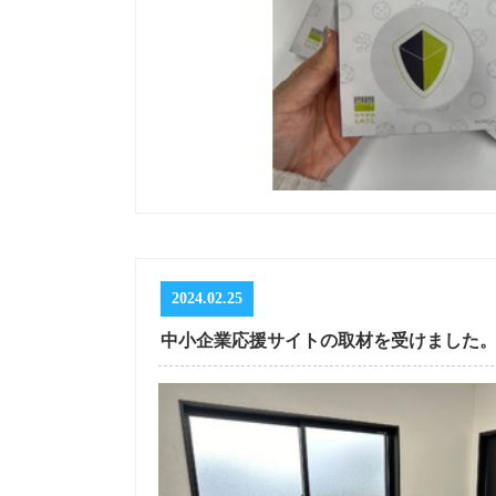
2024.02.25
中小企業応援サイトの取材を受けました