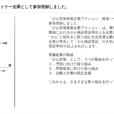
ートナー企業として参加登録しました。
「がん対策推進企業アクション」推進パ
参加登録しました。
「がん対策推進企業アクション」は、厚
職域におけるがん検診受診率向上を企業
“ がん”と前向きに取り組む社会気運を醸
企業が率先して「がん検診受診」の大切
受診率60％以上をめざします。
斉藤総業の取組
「がん対策」として、３つの取組を行っ
１．予防に向けた取り組み
２．早期発見に向けた取り組み
３．治療と仕事の両立支援
これからも、さまざまな取り組みを行っ