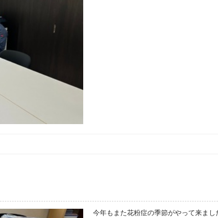
今年もまた花粉症の季節がやって来まし