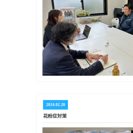
2024.02.20
花粉症対策