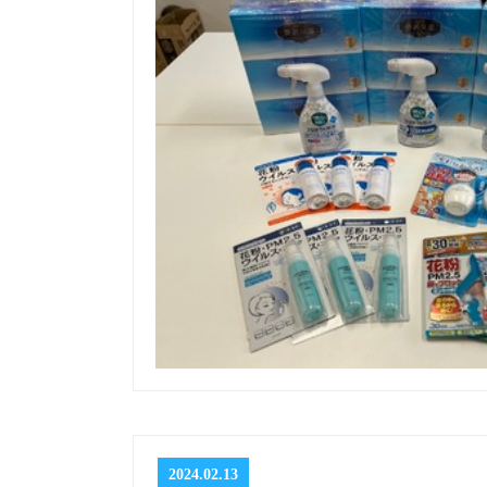
2024.02.13