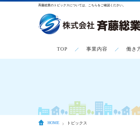
斉藤総業のトピックスについては、こちらをご確認ください。
TOP
事業内容
働き
HOME
トピックス