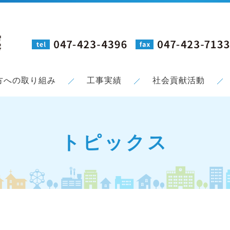
方への取り組み
工事実績
社会貢献活動
トピックス