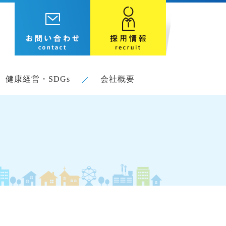
健康経営・SDGs
会社概要