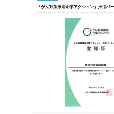
「がん対策推進企業アクション」推進パ