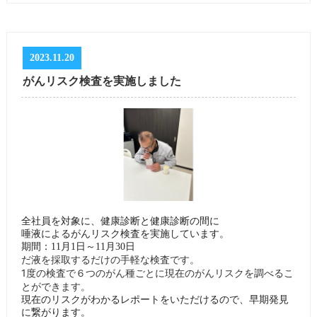
2023.11.20
がんリスク検査を実施しました
全社員を対象に、健康診断と健康診断の間に
唾液によるがんリスク検査を実施しています。
期間：11月1日～11月30日
だ液を採取するだけの手軽な検査です。
1度の検査で６つのがん種ごとに現在のがんリスクを調べるこ
とができます。
現在のリスクがわかるレポートをいただけるので、早期発見
に繋がります。