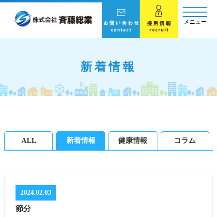
メニュー
新着情報
ALL
新着情報
健康情報
コラム
2024.02.03
節分