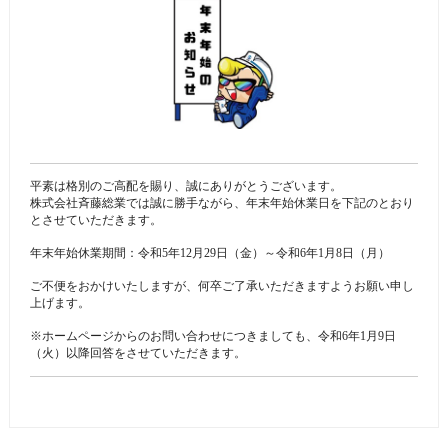
平素は格別のご高配を賜り、誠にありがとうございます。
株式会社斉藤総業では誠に勝手ながら、年末年始休業日を下記のとおり
とさせていただきます。
年末年始休業期間：令和5年12月29日（金）～令和6年1月8日（月）
ご不便をおかけいたしますが、何卒ご了承いただきますようお願い申し
上げます。
※ホームページからのお問い合わせにつきましても、令和6年1月9日
（火）以降回答をさせていただきます。