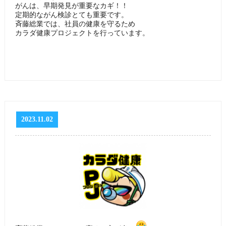
がんは、早期発見が重要なカギ！！
定期的ながん検診とても重要です。
斉藤総業では、社員の健康を守るため
カラダ健康プロジェクトを行っています。
2023.11.02