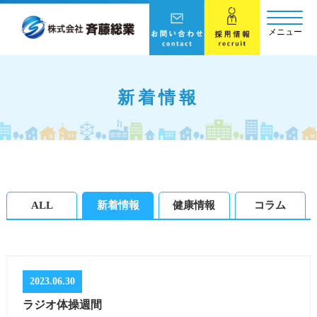
メニュー
新着情報
ALL
新着情報
健康情報
コラム
2023.06.30
ラジオ体操週間