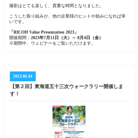
撮影はとても楽しく、貴重な時間となりました。
こうした取り組みが、他の企業様のヒントや励みになれば幸
いです。
「RICOH Value Presentation 2023」
開催期間：
2023年7月11日（火）～ 8月4日（金）
※期間中、ウェビナーをご覧いただけます。
2023.06.01
【第２回】東海道五十三次ウォークラリー開催しま
す！