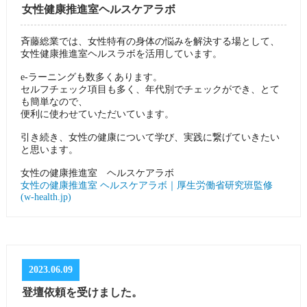
女性健康推進室ヘルスケアラボ
斉藤総業では、女性特有の身体の悩みを解決する場として、
女性健康推進室ヘルスラボを活用しています。
e-ラーニングも数多くあります。
セルフチェック項目も多く、年代別でチェックができ、とて
も簡単なので、
便利に使わせていただいています。
引き続き、女性の健康について学び、実践に繋げていきたい
と思います。
女性の健康推進室 ヘルスケアラボ
女性の健康推進室 ヘルスケアラボ｜厚生労働省研究班監修
(w-health.jp)
2023.06.09
登壇依頼を受けました。