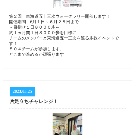
第２回 東海道五十三次ウォークラリー開催します！
開催期間 6月１日～６月２８日まで
～目指せ１日８０００歩～
約１ヵ月間１日８０００歩を目標に
チームのメンバーと東海道五十三次を巡る歩数イベントで
す！
５０４チームが参加します。
どこまで進めるか頑張ります！
2023.05.25
片足立ちチャレンジ！