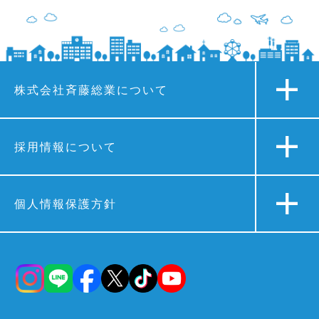
株式会社斉藤総業について
採用情報について
個人情報保護方針