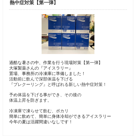
熱中症対策【第一弾】
過酷な暑さの中、作業を行う現場対策【第一弾】
大塚製薬さんの『アイスラリー』
置場、事務所の冷凍庫に準備しました！
活動前に飲んで深部体温を下げる
『プレクーリング』
と呼ばれる新しい熱中症対策！
予め体温を下げる事ができ、その後の
体温上昇を防ぎます。
冷凍庫で
凍らせて飲む、ポカリ
簡単に飲めて、簡単に身体冷却ができるアイスラリー
今年の夏は活躍間違いなしです！