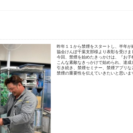
昨年１１から禁煙をスタートし、半年が
協会けんぽ千葉支部様より表彰を受けま
今回、禁煙を始めたきっかけは、『お子
こんな素敵なきっかけで始められ、達成
引き続き、禁煙セミナー、禁煙アプリな
禁煙の重要性を伝えていきたいと思いま