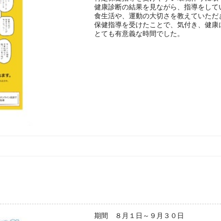
健康診断の結果を見ながら、指導をして
食生活や、運動の大切さを教えていただ
保健指導を受けたことで、気付き、健康
とても有意義な時間でした。
期間 ８月１日～９月３０日