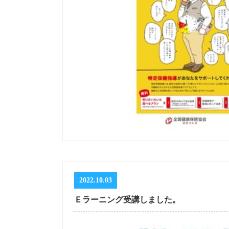
2022.10.03
Ｅラーニング受講しました。