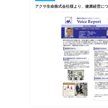
アクサ生命株式会社様より、健康経営に