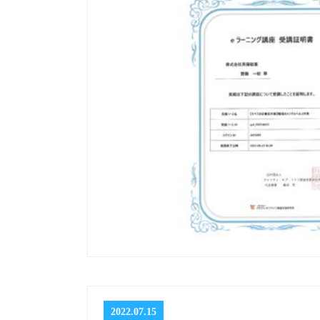
2022.07.15