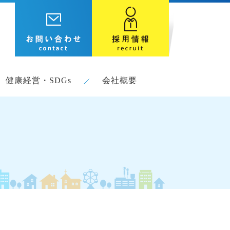
健康経営・SDGs
会社概要