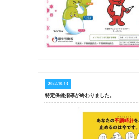
2022.10.13
特定保健指導が終わりました。