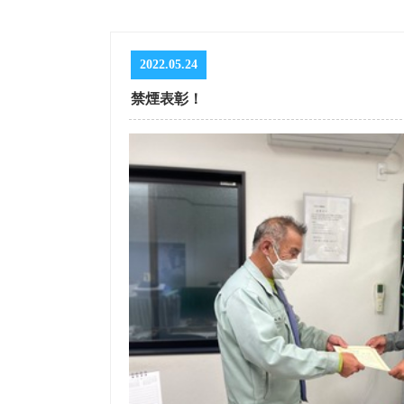
2022.05.24
禁煙表彰！