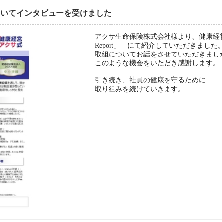
ついてインタビューを受けました
アクサ生命保険株式会社様より、健康経営
Report」 にて紹介していただきました
取組についてお話をさせていただきまし
このような機会をいただき感謝します。
引き続き、社員の健康を守るために
取り組みを続けていきます。