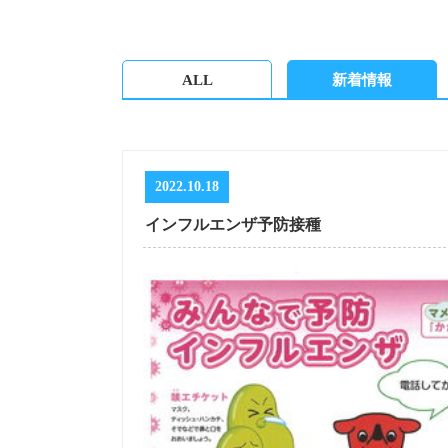
ALL
新着情報
2022.10.18
インフルエンザ予防接種