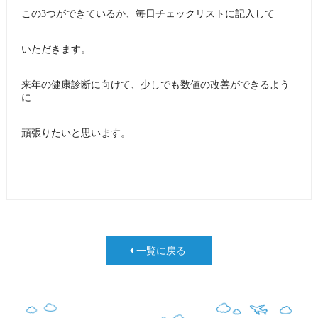
この3つができているか、毎日チェックリストに記入して
いただきます。
来年の健康診断に向けて、少しでも数値の改善ができるよう
に
頑張りたいと思います。
一覧に戻る