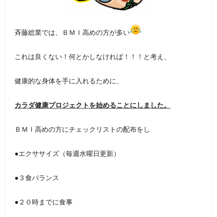
斉藤総業では、ＢＭＩ高めの方が多い
これは良くない！何とかしなければ！！！と考え、
健康的な身体を手に入れるために、
カラダ健康プロジェクトを始めることにしました。
ＢＭＩ高めの方にチェックリストの配布をし
●エクササイズ（毎週水曜日更新）
●３食バランス
●２０時までに食事