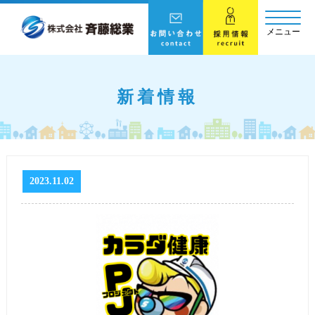
メニュー
新着情報
2023.11.02