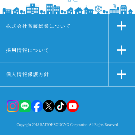
株式会社斉藤総業について
採用情報について
個人情報保護方針
Copyright 2018 SAITOHSOUGYO Corporation. All Rights Reserved.