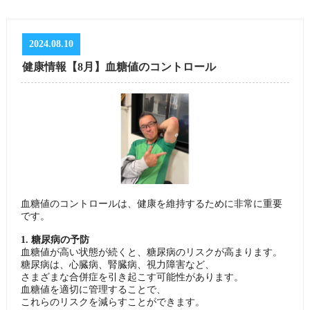
2024.08.10
健康情報【8月】血糖値のコントロール
血糖値のコントロールは、健康を維持するために非常に重要
です。
1. 糖尿病の予防
血糖値が高い状態が続くと、糖尿病のリスクが高まります。
糖尿病は、心臓病、腎臓病、視力障害など、
さまざまな合併症を引き起こす可能性があります。
血糖値を適切に管理することで、
これらのリスクを減らすことができます。