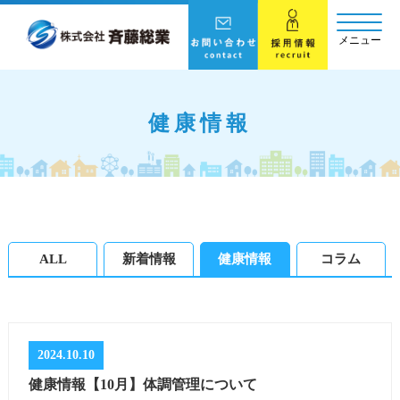
メニュー
健康情報
ALL
新着情報
健康情報
コラム
2024.10.10
健康情報【10月】体調管理について