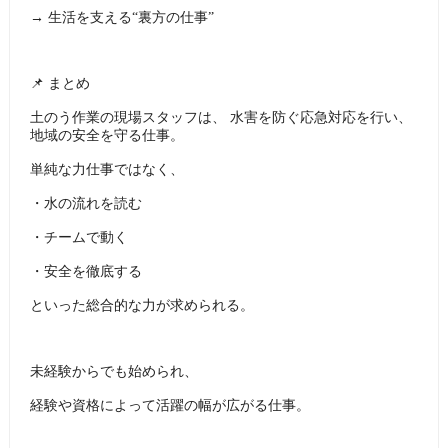
→ 生活を支える“裏方の仕事”
📌 まとめ
土のう作業の現場スタッフは、 水害を防ぐ応急対応を行い、
地域の安全を守る仕事。
単純な力仕事ではなく、
・水の流れを読む
・チームで動く
・安全を徹底する
といった総合的な力が求められる。
未経験からでも始められ、
経験や資格によって活躍の幅が広がる仕事。