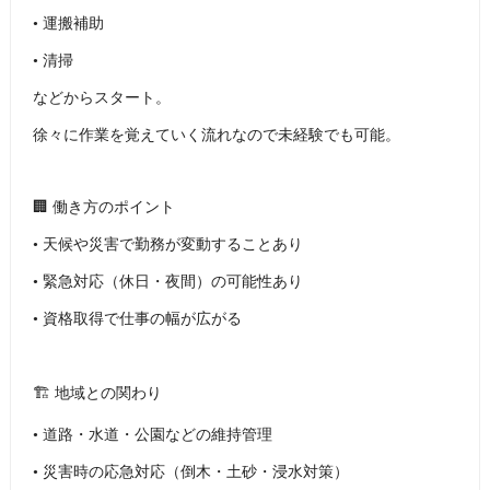
• 運搬補助
• 清掃
などからスタート。
徐々に作業を覚えていく流れなので未経験でも可能。
🏢 働き方のポイント
• 天候や災害で勤務が変動することあり
• 緊急対応（休日・夜間）の可能性あり
• 資格取得で仕事の幅が広がる
🏗 地域との関わり
• 道路・水道・公園などの維持管理
• 災害時の応急対応（倒木・土砂・浸水対策）