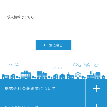
求人情報はこちら
一覧に戻る
株式会社斉藤総業について