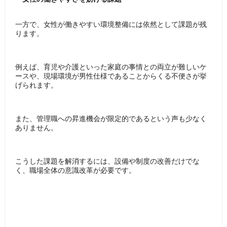
一方で、女性が働きやすい環境整備には依然として課題が残
ります。
例えば、育児や介護といった家庭の事情との両立が難しいケ
ースや、現場環境が男性仕様であることからくる不便さが挙
げられます。
また、管理職への昇進機会が限定的であるという声も少なく
ありません。
こうした課題を解消するには、設備や制度の改善だけでな
く、職場全体の意識改革が必要です。