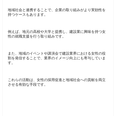
地域社会と連携することで、企業の取り組みがより実効性を
持つケースもあります。
例えば、地元の高校や大学と提携し、建設業に興味を持つ女
性の就職支援を行う取り組みです。
また、地域のイベントや講演会で建設業界における女性の役
割を発信することで、業界のイメージ向上にも寄与していま
す。
これらの活動は、女性の採用促進と地域社会への貢献を両立
させる有効な手段です。