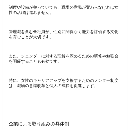
制度や設備が整っていても、職場の意識が変わらなければ女
性の活躍は進みません。
管理職を含む全社員が、性別に関係なく能力を評価する文化
を育むことが大切です。
また、ジェンダーに対する理解を深めるための研修や勉強会
を開催することも有効です。
特に、女性のキャリアアップを支援するためのメンター制度
は、職場の意識改革と個人の成長を促進します。
企業による取り組みの具体例