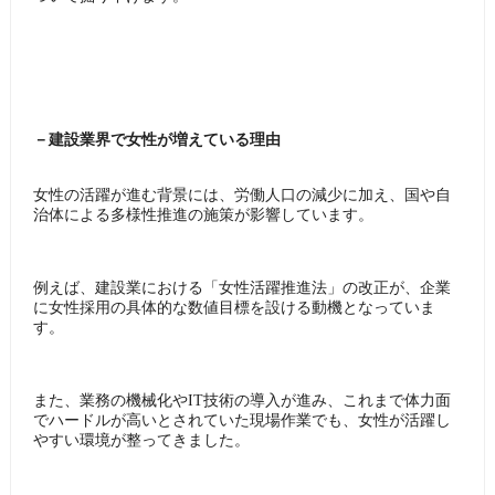
－建設業界で女性が増えている理由
女性の活躍が進む背景には、労働人口の減少に加え、国や自
治体による多様性推進の施策が影響しています。
例えば、建設業における「女性活躍推進法」の改正が、企業
に女性採用の具体的な数値目標を設ける動機となっていま
す。
また、業務の機械化やIT技術の導入が進み、これまで体力面
でハードルが高いとされていた現場作業でも、女性が活躍し
やすい環境が整ってきました。