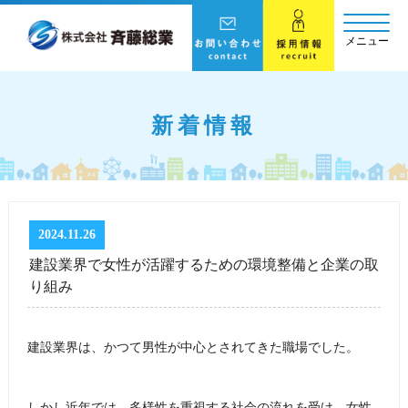
メニュー
新着情報
2024.11.26
建設業界で女性が活躍するための環境整備と企業の取
り組み
建設業界は、かつて男性が中心とされてきた職場でした。
しかし近年では、多様性を重視する社会の流れを受け、女性