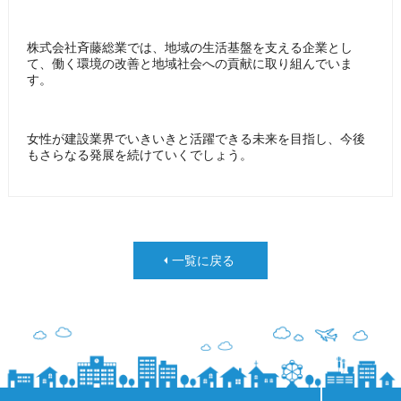
株式会社斉藤総業では、地域の生活基盤を支える企業とし
て、働く環境の改善と地域社会への貢献に取り組んでいま
す。
女性が建設業界でいきいきと活躍できる未来を目指し、今後
もさらなる発展を続けていくでしょう。
一覧に戻る