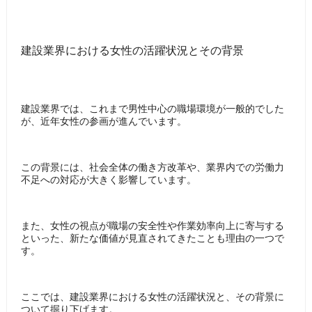
建設業界における女性の活躍状況とその背景
建設業界では、これまで男性中心の職場環境が一般的でした
が、近年女性の参画が進んでいます。
この背景には、社会全体の働き方改革や、業界内での労働力
不足への対応が大きく影響しています。
また、女性の視点が職場の安全性や作業効率向上に寄与する
といった、新たな価値が見直されてきたことも理由の一つで
す。
ここでは、建設業界における女性の活躍状況と、その背景に
ついて掘り下げます。