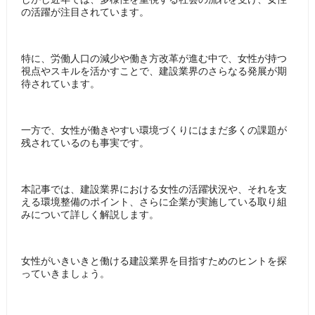
の活躍が注目されています。
特に、労働人口の減少や働き方改革が進む中で、女性が持つ
視点やスキルを活かすことで、建設業界のさらなる発展が期
待されています。
一方で、女性が働きやすい環境づくりにはまだ多くの課題が
残されているのも事実です。
本記事では、建設業界における女性の活躍状況や、それを支
える環境整備のポイント、さらに企業が実施している取り組
みについて詳しく解説します。
女性がいきいきと働ける建設業界を目指すためのヒントを探
っていきましょう。